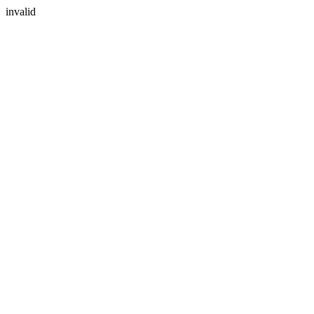
invalid