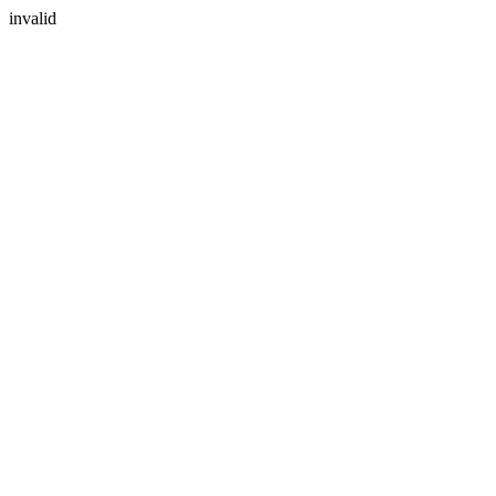
invalid