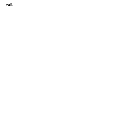
invalid