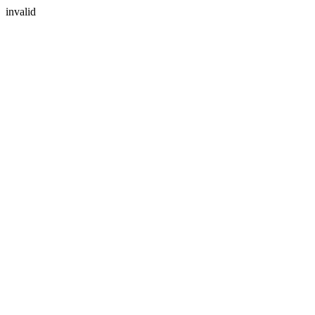
invalid