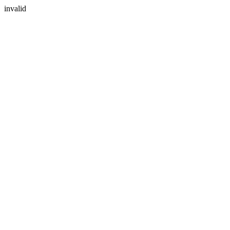
invalid