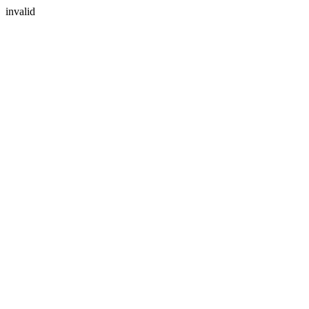
invalid