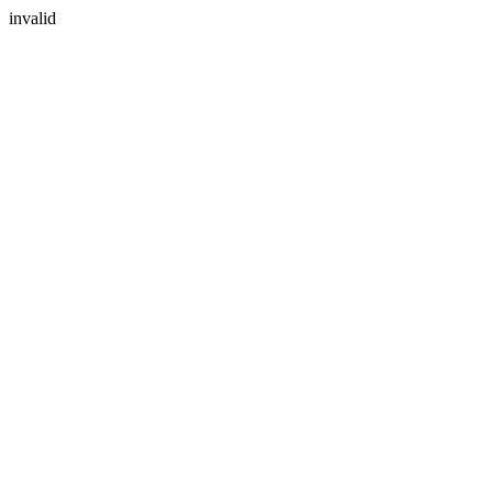
invalid