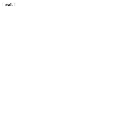
invalid