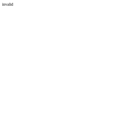
invalid