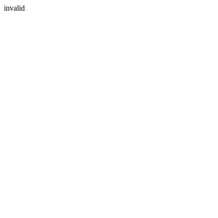
invalid