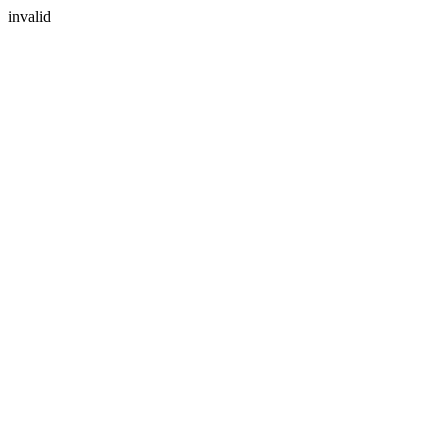
invalid