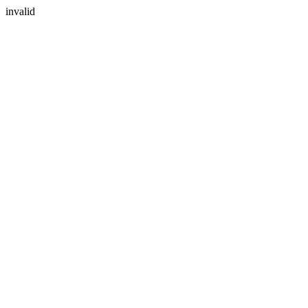
invalid