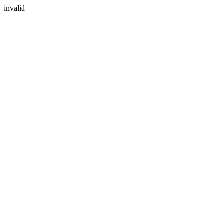
invalid