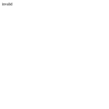
invalid