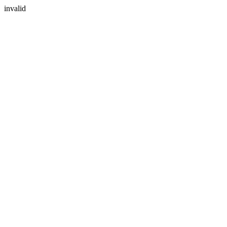
invalid