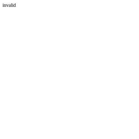
invalid